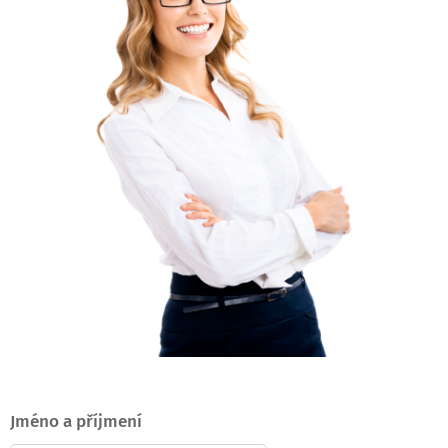
Jméno a příjmení