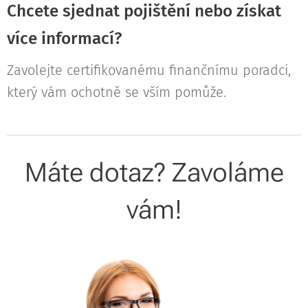
Chcete sjednat pojištění nebo získat
více informací?
Zavolejte certifikovanému finančnímu poradci,
který vám ochotně se vším pomůže.
Máte dotaz? Zavoláme
vám!