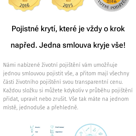
Pojistné krytí, které je vždy o krok
napřed. Jedna smlouva kryje vše!
Námi nabízené životní pojištění vám umožňuje
jednou smlouvou pojistit vše, a přitom mají všechny
části životního pojištění svou transparentní cenu.
Každou složku si můžete kdykoliv v průběhu pojištění
přidat, upravit nebo zrušit. Vše tak máte na jednom
místě, jednoduše a přehledně.