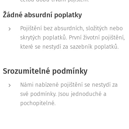
Žádné absurdní poplatky
Pojištění bez absurdních, složitých nebo
skrytých poplatků. První životní pojištění,
které se nestydí za sazebník poplatků.
Srozumitelné podmínky
Námi nabízené pojištění se nestydí za
své podmínky. Jsou jednoduché a
pochopitelné.