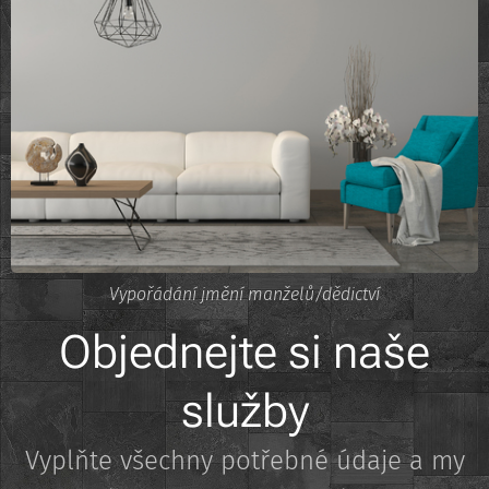
Vypořádání jmění manželů/dědictví
Objednejte si naše
služby
Vyplňte všechny potřebné údaje a my