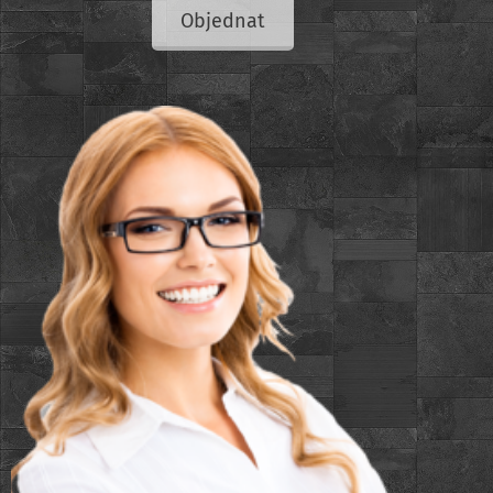
Objednat