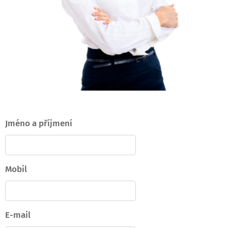
Jméno a příjmení
Mobil
E-mail