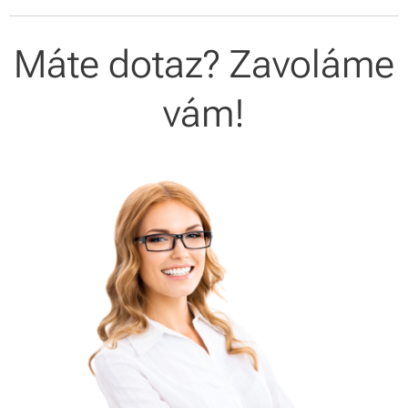
Máte dotaz? Zavoláme
vám!