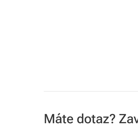
Máte dotaz? Za