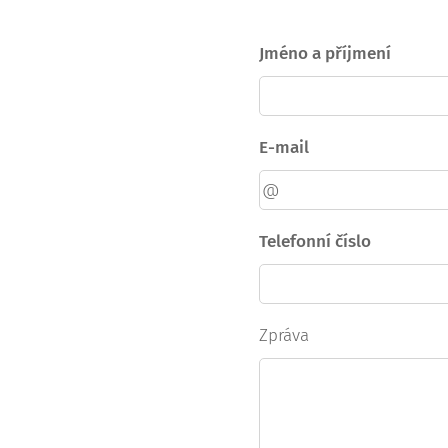
Jméno a příjmení
E-mail
Telefonní číslo
Zpráva